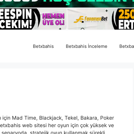
Betxbahis
Betxbahis İnceleme
Betxba
sı için Mad Time, Blackjack, Tekel, Bakara, Poker
 Betxbahis web sitesi her oyun için çok yüksek ve
enaryoda, stratejik oyun kullanmak sürekli