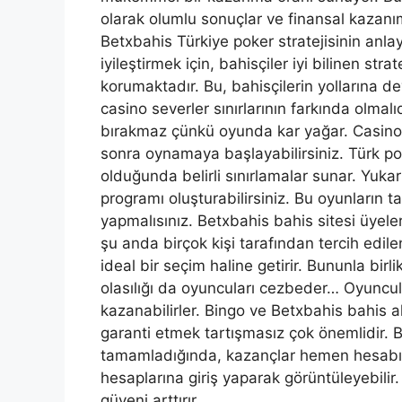
olarak olumlu sonuçlar ve finansal kazanı
Betxbahis Türkiye poker stratejisinin anla
iyileştirmek için, bahisçiler iyi bilinen stra
korumaktadır. Bu, bahisçilerin yollarına d
casino severler sınırlarının farkında olmal
bırakmaz çünkü oyunda kar yağar. Casino
sonra oynamaya başlayabilirsiniz. Türk p
olduğunda belirli sınırlamalar sunar. Yuka
programı oluşturabilirsiniz. Bu oyunların 
yapmalısınız. Betxbahis bahis sitesi üyeler
şu anda birçok kişi tarafından tercih edile
ideal bir seçim haline getirir. Bununla bi
olasılığı da oyuncuları cezbeder… Oyuncul
kazanabilirler. Bingo ve Betxbahis bahis ala
garanti etmek tartışmasız çok önemlidir. 
tamamladığında, kazançlar hemen hesabına 
hesaplarına giriş yaparak görüntüleyebilir
güveni arttırır.