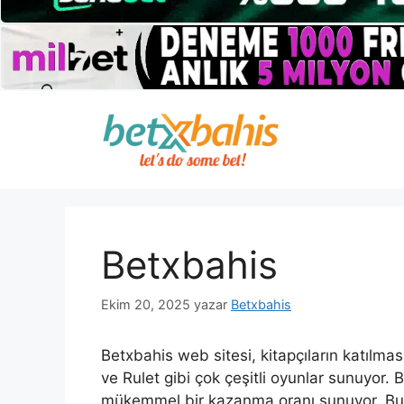
İçeriğe
atla
Betxbahis
Ekim 20, 2025
yazar
Betxbahis
Betxbahis web sitesi, kitapçıların katılma
ve Rulet gibi çok çeşitli oyunlar sunuyor.
mükemmel bir kazanma oranı sunuyor. Bu s