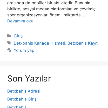
arasında da popüler bir aktivitedir. Bununla
birlikte, sosyal medya platformları ve çevrimiçi
spor organizasyonları önemli miktarda …
Devamını oku
Kategoriler
Giriş
Etiketler
Betxbahis Kanada Hizmeti
,
Betxbahis Kayıt
Yorum yap
Son Yazılar
Betxbahis Adresi
Betxbahis Giriş
Betxbahis