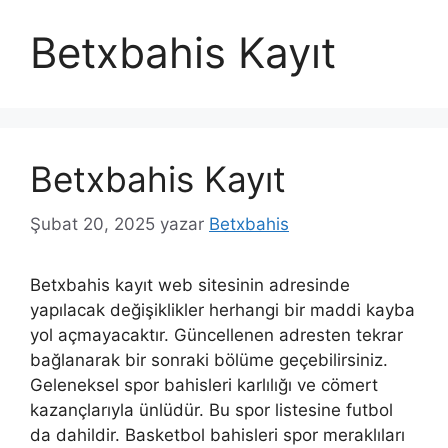
Betxbahis Kayıt
Betxbahis Kayıt
Şubat 20, 2025
yazar
Betxbahis
Betxbahis kayıt web sitesinin adresinde
yapılacak değişiklikler herhangi bir maddi kayba
yol açmayacaktır. Güncellenen adresten tekrar
bağlanarak bir sonraki bölüme geçebilirsiniz.
Geleneksel spor bahisleri karlılığı ve cömert
kazançlarıyla ünlüdür. Bu spor listesine futbol
da dahildir. Basketbol bahisleri spor meraklıları