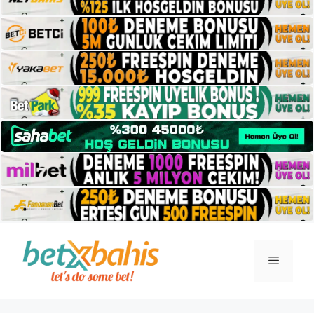
İçeriğe
atla
Menü