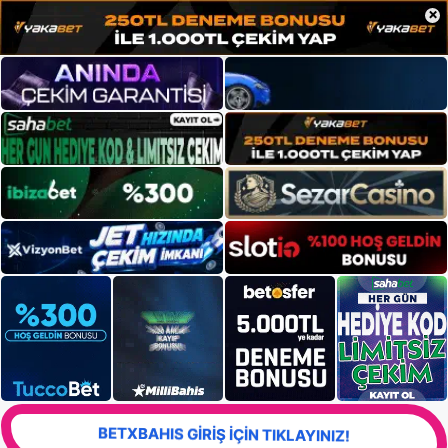
×
BETXBAHIS GİRİŞ İÇİN TIKLAYINIZ!