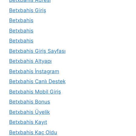
Betxbahis Adresi
Betxbahis Giriş
Betxbahis
Betxbahis
Betxbahis
Betxbahis Giriş Sayfası
Betxbahis Altyapı
Betxbahis İnstagram
Betxbahis Canlı Destek
Betxbahis Mobil Giriş
Betxbahis Bonus
Betxbahis Üyelik
Betxbahis Kayıt
Betxbahis Kaç Oldu