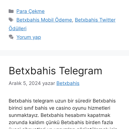
Kategoriler
Para Çekme
Etiketler
Betxbahis Mobil Ödeme
,
Betxbahis Twitter
Ödülleri
Yorum yap
Betxbahis Telegram
Aralık 5, 2024
yazar
Betxbahis
Betxbahis telegram uzun bir süredir Betxbahis
birinci sınıf bahis ve casino oyunu hizmetleri
sunmaktayız. Betxbahis hesabımı kapatmak
zorunda kaldım çünkü Betxbahis birden fazla