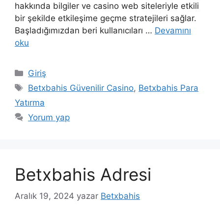
hakkında bilgiler ve casino web siteleriyle etkili
bir şekilde etkileşime geçme stratejileri sağlar.
Başladığımızdan beri kullanıcıları …
Devamını
oku
Kategoriler
Giriş
Etiketler
Betxbahis Güvenilir Casino
,
Betxbahis Para
Yatırma
Yorum yap
Betxbahis Adresi
Aralık 19, 2024
yazar
Betxbahis