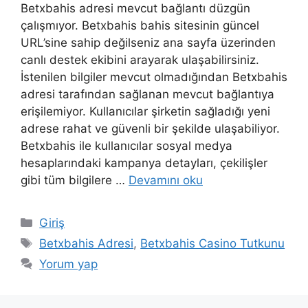
Betxbahis adresi mevcut bağlantı düzgün
çalışmıyor. Betxbahis bahis sitesinin güncel
URL’sine sahip değilseniz ana sayfa üzerinden
canlı destek ekibini arayarak ulaşabilirsiniz.
İstenilen bilgiler mevcut olmadığından Betxbahis
adresi tarafından sağlanan mevcut bağlantıya
erişilemiyor. Kullanıcılar şirketin sağladığı yeni
adrese rahat ve güvenli bir şekilde ulaşabiliyor.
Betxbahis ile kullanıcılar sosyal medya
hesaplarındaki kampanya detayları, çekilişler
gibi tüm bilgilere …
Devamını oku
Kategoriler
Giriş
Etiketler
Betxbahis Adresi
,
Betxbahis Casino Tutkunu
Yorum yap