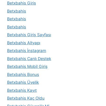
Betxbahis Giriş
Betxbahis
Betxbahis
Betxbahis
Betxbahis Giriş Sayfası
Betxbahis Altyapı
Betxbahis İnstagram
Betxbahis Canlı Destek
Betxbahis Mobil Giriş
Betxbahis Bonus
Betxbahis Üyelik
Betxbahis Kayıt
Betxbahis Kaç Oldu