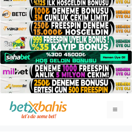
İçeriğe
atla
Menü