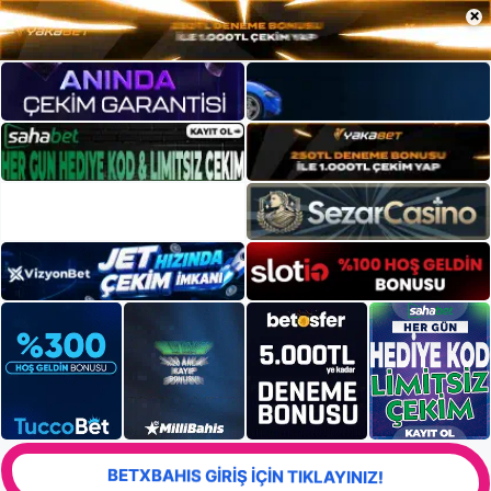
×
BETXBAHIS GİRİŞ İÇİN TIKLAYINIZ!