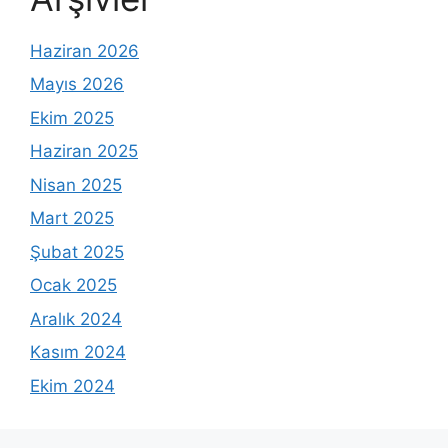
Haziran 2026
Mayıs 2026
Ekim 2025
Haziran 2025
Nisan 2025
Mart 2025
Şubat 2025
Ocak 2025
Aralık 2024
Kasım 2024
Ekim 2024