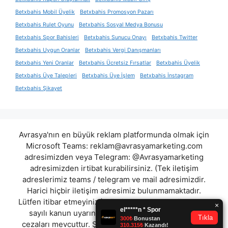
Betxbahis Mobil Üyelik
Betxbahis Promosyon Pazarı
Betxbahis Rulet Oyunu
Betxbahis Sosyal Medya Bonusu
Betxbahis Spor Bahisleri
Betxbahis Sunucu Onayı
Betxbahis Twitter
Betxbahis Uygun Oranlar
Betxbahis Vergi Danışmanları
Betxbahis Yeni Oranlar
Betxbahis Ücretsiz Fırsatlar
Betxbahis Üyelik
Betxbahis Üye Talepleri
Betxbahis Üye İşlem
Betxbahis İnstagram
Betxbahis Şikayet
Avrasya'nın en büyük reklam platformunda olmak için
Microsoft Teams:
reklam@avrasyamarketing.com
adresimizden veya Telegram: @Avrasyamarketing
adresimizden irtibat kurabilirsiniz. (Tek iletişim
adreslerimiz teams / telegram ve mail adresimizdir.
Harici hiçbir iletişim adresimiz bulunmamaktadır.
Lütfen itibar etmeyiniz.) Türkiye yasalarına göre 7258
sayılı kanun uyarınca yasa dışı bahis oynamanın
cezaları mevcuttur. Şu an bulunduğunuz site hiç bir