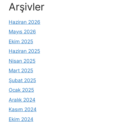
Arşivler
Haziran 2026
Mayıs 2026
Ekim 2025
Haziran 2025
Nisan 2025
Mart 2025
Şubat 2025
Ocak 2025
Aralık 2024
Kasım 2024
Ekim 2024