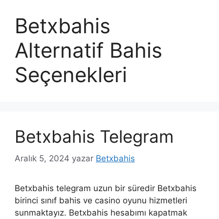
Betxbahis
Alternatif Bahis
Seçenekleri
Betxbahis Telegram
Aralık 5, 2024
yazar
Betxbahis
Betxbahis telegram uzun bir süredir Betxbahis
birinci sınıf bahis ve casino oyunu hizmetleri
sunmaktayız. Betxbahis hesabımı kapatmak