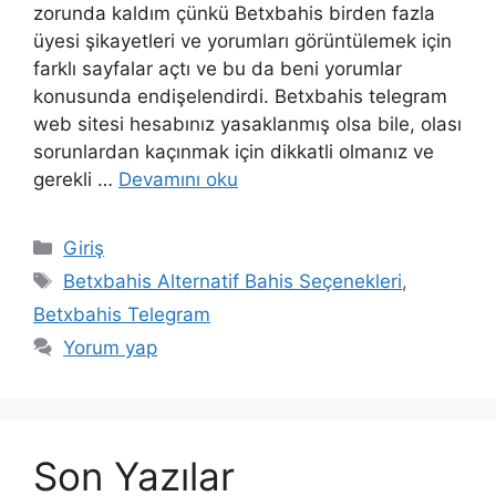
zorunda kaldım çünkü Betxbahis birden fazla
üyesi şikayetleri ve yorumları görüntülemek için
farklı sayfalar açtı ve bu da beni yorumlar
konusunda endişelendirdi. Betxbahis telegram
web sitesi hesabınız yasaklanmış olsa bile, olası
sorunlardan kaçınmak için dikkatli olmanız ve
gerekli …
Devamını oku
Kategoriler
Giriş
Etiketler
Betxbahis Alternatif Bahis Seçenekleri
,
Betxbahis Telegram
Yorum yap
Son Yazılar