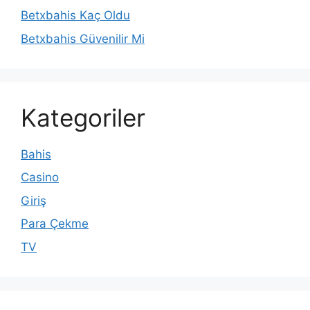
Betxbahis Kaç Oldu
Betxbahis Güvenilir Mi
Kategoriler
Bahis
Casino
Giriş
Para Çekme
TV